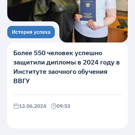
История успеха
Более 550 человек успешно
защитили дипломы в 2024 году в
Институте заочного обучения
ВВГУ
13.06.2024
09:53