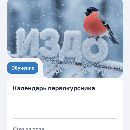
Обучение
Календарь первокурсника
30.12.2025