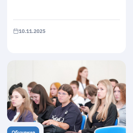
10.11.2025
Обучение