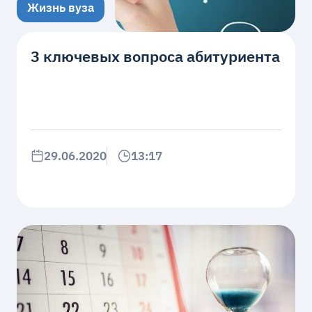
Жизнь вуза
3 ключевых вопроса абитуриента
29.06.2020
13:17