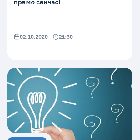
прямо сейчас!
02.10.2020
21:50