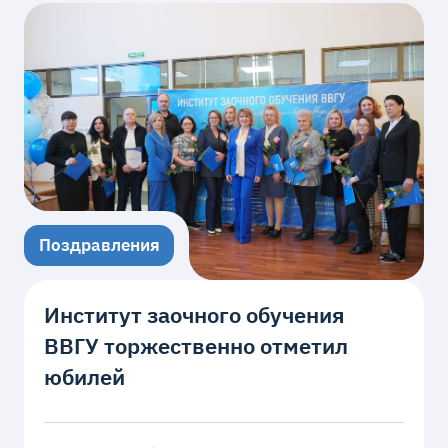
Поздравления
Институт заочного обучения
ВВГУ торжественно отметил
юбилей