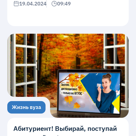
19.04.2024
09:49
Жизнь вуза
Абитуриент! Выбирай, поступай