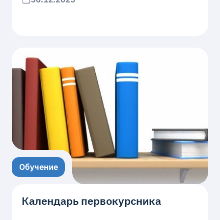
Обучение
Календарь первокурсника