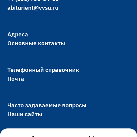
abiturient@vvsu.ru
Адреса
Основные контакты
Телефонный справочник
Почта
Часто задаваемые вопросы
Наши сайты