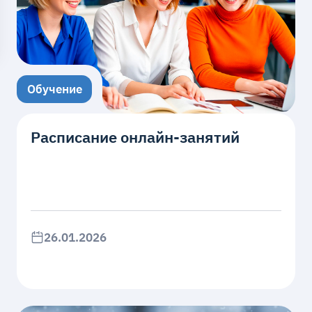
Обучение
Расписание онлайн-занятий
26.01.2026