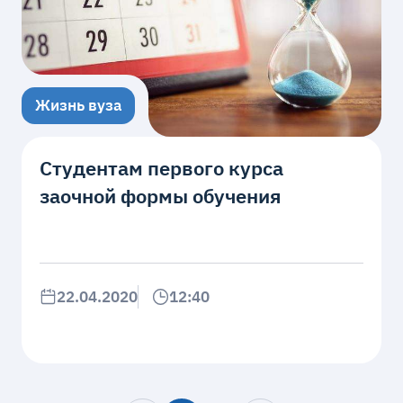
Жизнь вуза
Студентам первого курса
заочной формы обучения
22.04.2020
12:40