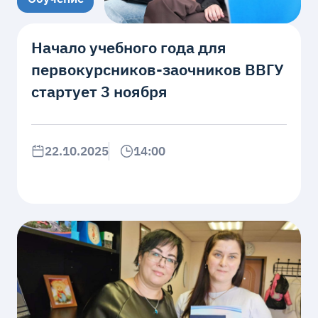
Начало учебного года для
первокурсников-заочников ВВГУ
стартует 3 ноября
22.10.2025
14:00