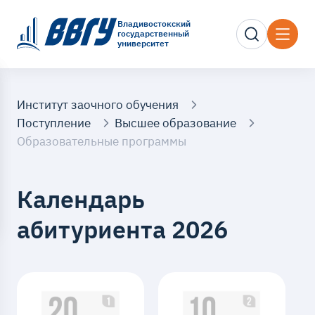
Владивостокский
государственный
университет
Институт заочного обучения
Поступление
Высшее образование
Образовательные программы
Календарь
абитуриента 2026