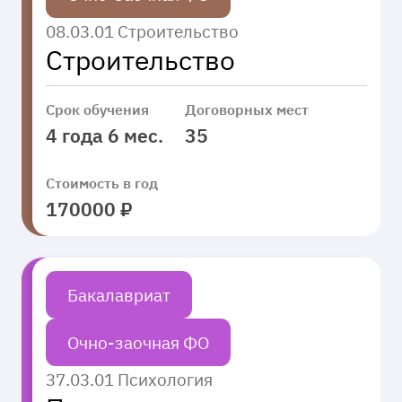
08.03.01 Строительство
Строительство
Срок обучения
Договорных мест
4 года 6 мес.
35
Стоимость в год
170000 ₽
Бакалавриат
Очно-заочная ФО
37.03.01 Психология