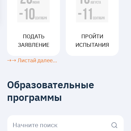
ПОДАТЬ
ПРОЙТИ
ЗАЯВЛЕНИЕ
ИСПЫТАНИЯ
→→ Листай далее...
Образовательные
программы
Начните поиск