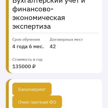
финансово-
экономическая
экспертиза
Срок обучения
Договорных мест
4 года 6 мес.
42
Стоимость в год
135000 ₽
Бакалавриат
Очно-заочная ФО