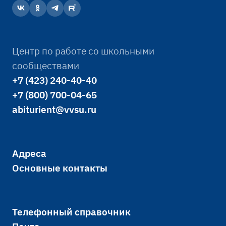
Центр по работе со школьными
сообществами
+7 (423) 240-40-40
+7 (800) 700-04-65
abiturient@vvsu.ru
Адреса
Основные контакты
Телефонный справочник