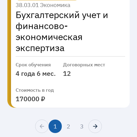
38.03.01 Экономика
Бухгалтерский учет и
финансово-
экономическая
экспертиза
Срок обучения
Договорных мест
4 года 6 мес.
12
Стоимость в год
170000 ₽
1
2
3