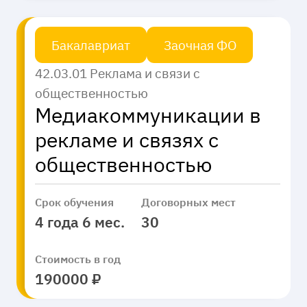
Бакалавриат
Заочная ФО
42.03.01 Реклама и связи с
общественностью
Медиакоммуникации в
рекламе и связях с
общественностью
Срок обучения
Договорных мест
4 года 6 мес.
30
Стоимость в год
190000 ₽