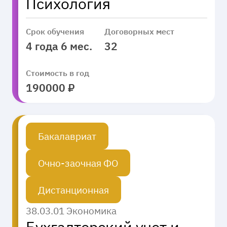
Психология
Срок обучения
Договорных мест
4 года 6 мес.
32
Стоимость в год
190000 ₽
Бакалавриат
Очно-заочная ФО
Дистанционная
38.03.01 Экономика
Бухгалтерский учет и