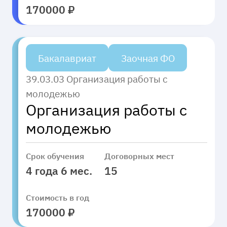
170000 ₽
Бакалавриат
Заочная ФО
39.03.03 Организация работы с
молодежью
Организация работы с
молодежью
Срок обучения
Договорных мест
4 года 6 мес.
15
Стоимость в год
170000 ₽