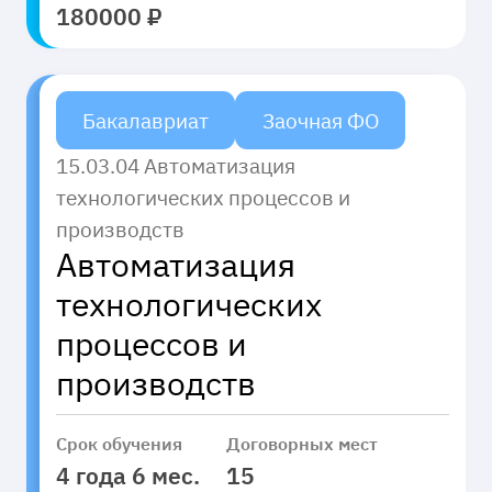
180000 ₽
Бакалавриат
Заочная ФО
15.03.04 Автоматизация
технологических процессов и
производств
Автоматизация
технологических
процессов и
производств
Срок обучения
Договорных мест
4 года 6 мес.
15