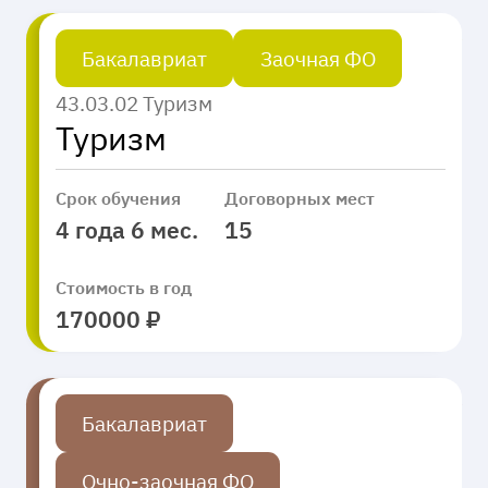
Бакалавриат
Заочная ФО
43.03.02 Туризм
Туризм
Срок обучения
Договорных мест
4 года 6 мес.
15
Стоимость в год
170000 ₽
Бакалавриат
Очно-заочная ФО