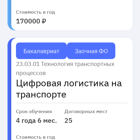
Стоимость в год
170000 ₽
Бакалавриат
Заочная ФО
23.03.01 Технология транспортных
процессов
Цифровая логистика на
транспорте
Срок обучения
Договорных мест
4 года 6 мес.
25
Стоимость в год