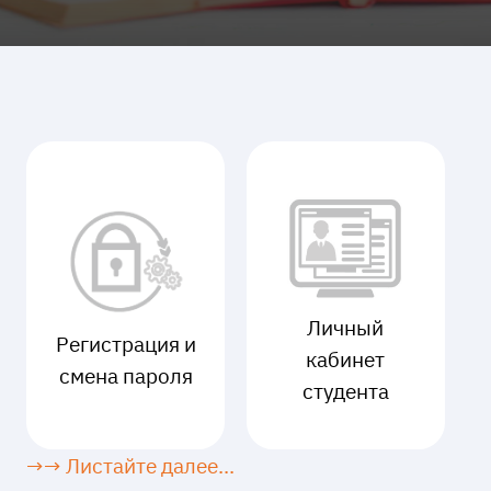
Личный
Регистрация и
кабинет
смена пароля
студента
→→ Листайте далее...