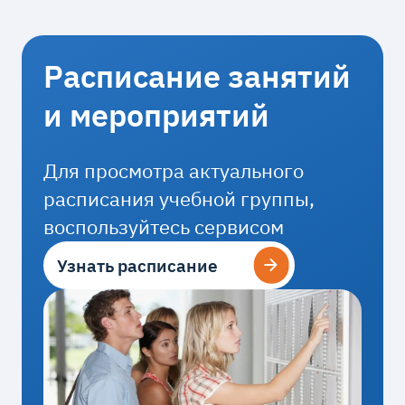
Расписание занятий
и мероприятий
Для просмотра актуального
расписания учебной группы,
воспользуйтесь сервисом
Узнать расписание
Узнать расписание