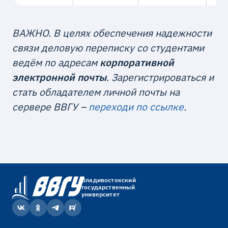
ВАЖНО. В целях обеспечения надежности
связи деловую переписку со студентами
ведём по адресам
корпоративной
электронной почты
. Зарегистрироваться и
стать обладателем личной почты на
сервере ВВГУ –
переходи по ссылке
.
Владивостокский
государственный
университет