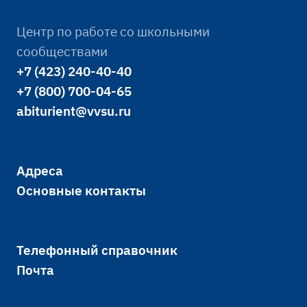
Центр по работе со школьными
сообществами
+7 (423) 240-40-40
+7 (800) 700-04-65
abiturient@vvsu.ru
Адреса
Основные контакты
Телефонный справочник
Почта