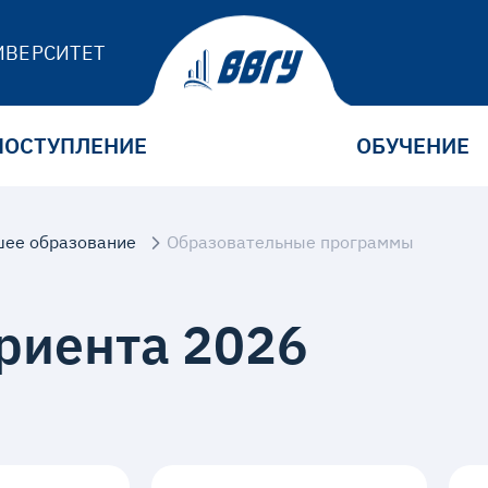
ИВЕРСИТЕТ
ПОСТУПЛЕНИЕ
ОБУЧЕНИЕ
ее образование
Образовательные программы
риента 2026