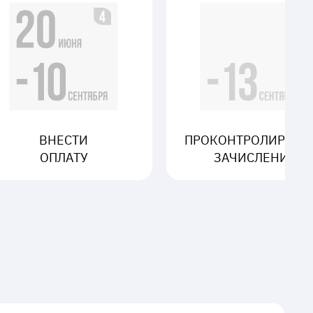
ВНЕСТИ
ПРОКОНТРОЛИРОВА
ОПЛАТУ
ЗАЧИСЛЕНИЕ