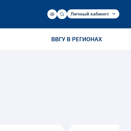
Личный кабинет
Абитуриент
Студент
ВВГУ В РЕГИОНАХ