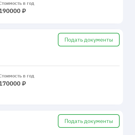
Стоимость в год
190000 ₽
Подать документы
Стоимость в год
170000 ₽
Подать документы