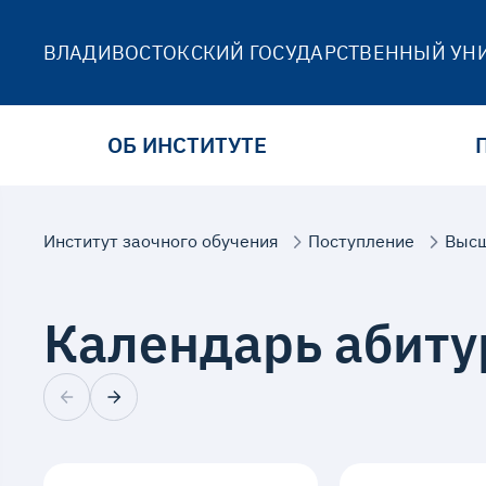
ВЛАДИВОСТОКСКИЙ ГОСУДАРСТВЕННЫЙ УН
ОБ ИНСТИТУТЕ
Институт заочного обучения
Поступление
Высш
Календарь абиту