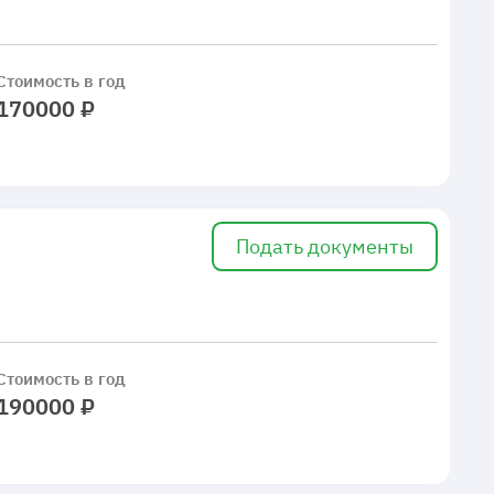
Стоимость в год
170000 ₽
Подать документы
Стоимость в год
190000 ₽