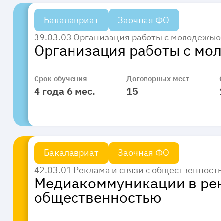
Бакалавриат
Заочная ФО
39.03.03 Организация работы с молодежью
Организация работы с мо
Срок обучения
Договорных мест
4 года 6 мес.
15
Бакалавриат
Заочная ФО
42.03.01 Реклама и связи с общественност
Медиакоммуникации в рек
общественностью