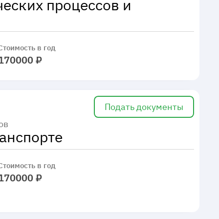
ческих процессов и
Стоимость в год
170000 ₽
Подать документы
ов
ранспорте
Стоимость в год
170000 ₽