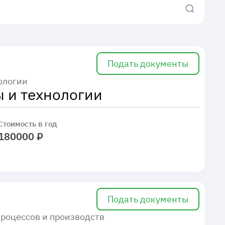
Подать документы
ологии
 и технологии
Стоимость в год
180000 ₽
Подать документы
роцессов и производств