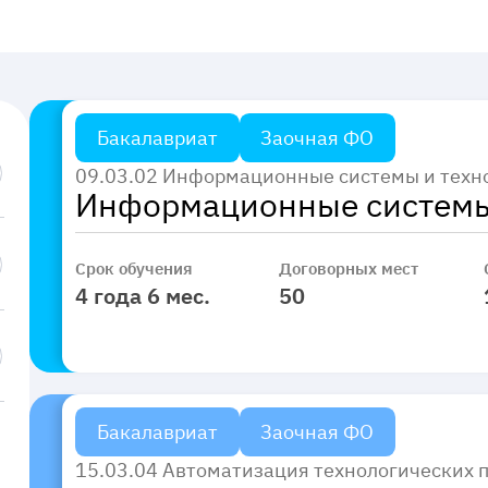
Бакалавриат
Заочная ФО
09.03.02 Информационные системы и техн
Информационные системы
Срок обучения
Договорных мест
4 года 6 мес.
50
Бакалавриат
Заочная ФО
15.03.04 Автоматизация технологических п