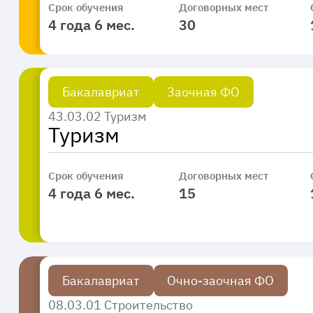
Срок обучения
Договорных мест
4 года 6 мес.
30
Бакалавриат
Заочная ФО
43.03.02 Туризм
Туризм
Срок обучения
Договорных мест
4 года 6 мес.
15
Бакалавриат
Очно-заочная ФО
08.03.01 Строительство