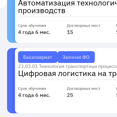
Автоматизация технологи
производств
Срок обучения
Договорных мест
4 года 6 мес.
15
Бакалавриат
Заочная ФО
23.03.01 Технология транспортных процесс
Цифровая логистика на т
Срок обучения
Договорных мест
4 года 6 мес.
25