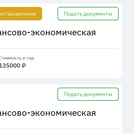
истанционная
Подать документы
нансово-экономическая
Стоимость в год
135000 ₽
Подать документы
нансово-экономическая