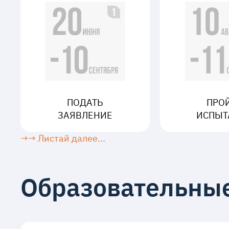
ПОДАТЬ
ПРО
ЗАЯВЛЕНИЕ
ИСПЫТ
→→ Листай далее...
Образовательны