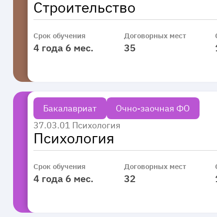
Строительство
Срок обучения
Договорных мест
4 года 6 мес.
35
Бакалавриат
Очно-заочная ФО
37.03.01 Психология
Психология
Срок обучения
Договорных мест
4 года 6 мес.
32