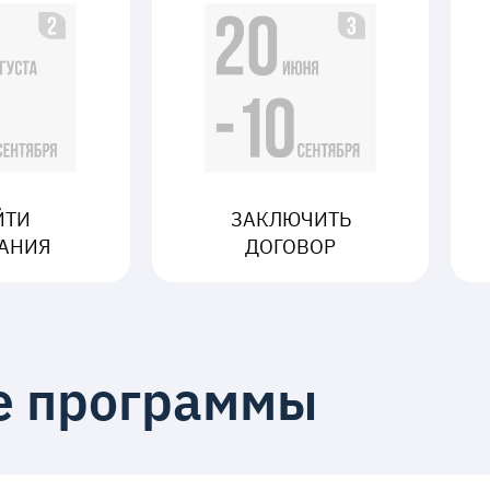
ЙТИ
ЗАКЛЮЧИТЬ
АНИЯ
ДОГОВОР
е программы