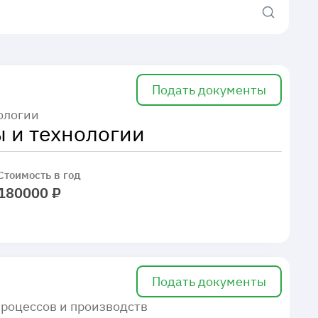
Подать документы
ологии
 и технологии
Стоимость в год
180000 ₽
Подать документы
роцессов и производств