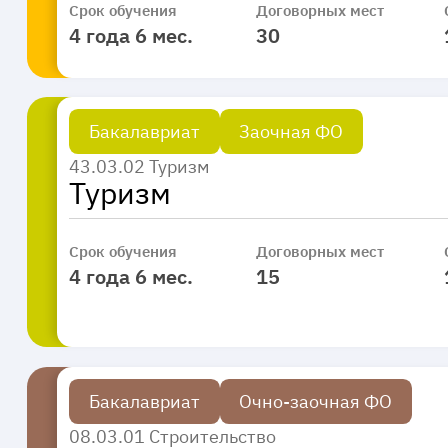
Срок обучения
Договорных мест
4 года 6 мес.
30
Бакалавриат
Заочная ФО
43.03.02 Туризм
Туризм
Срок обучения
Договорных мест
4 года 6 мес.
15
Бакалавриат
Очно-заочная ФО
08.03.01 Строительство