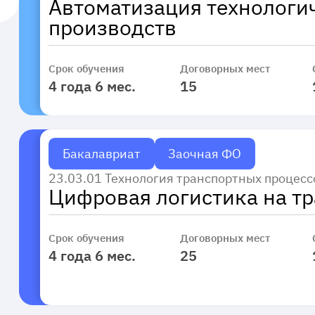
Автоматизация технологи
производств
Срок обучения
Договорных мест
4 года 6 мес.
15
Бакалавриат
Заочная ФО
23.03.01 Технология транспортных процесс
Цифровая логистика на т
Срок обучения
Договорных мест
4 года 6 мес.
25