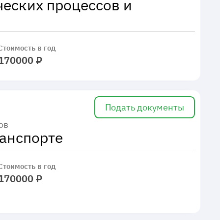
ческих процессов и
Стоимость в год
170000 ₽
Подать документы
ов
ранспорте
Стоимость в год
170000 ₽