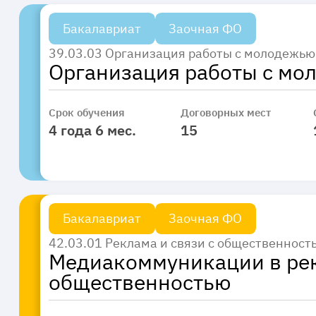
Бакалавриат
Заочная ФО
39.03.03 Организация работы с молодежью
Организация работы с мо
Срок обучения
Договорных мест
4 года 6 мес.
15
Бакалавриат
Заочная ФО
42.03.01 Реклама и связи с общественност
Медиакоммуникации в рек
общественностью