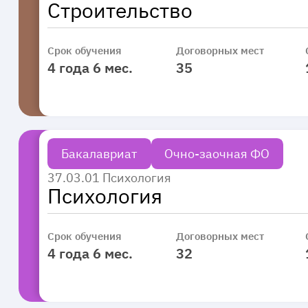
Строительство
Срок обучения
Договорных мест
4 года 6 мес.
35
Бакалавриат
Очно-заочная ФО
37.03.01 Психология
Психология
Срок обучения
Договорных мест
4 года 6 мес.
32