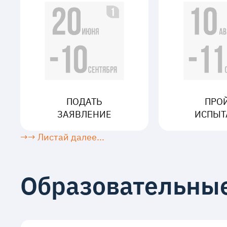
ПОДАТЬ
ПРО
ЗАЯВЛЕНИЕ
ИСПЫТ
→→ Листай далее...
Образовательны