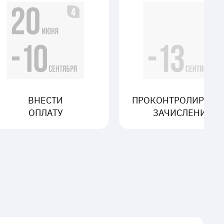
ВНЕСТИ
ПРОКОНТРОЛИРОВА
ОПЛАТУ
ЗАЧИСЛЕНИЕ