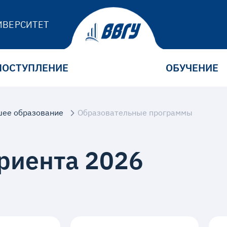
ИВЕРСИТЕТ
ПОСТУПЛЕНИЕ
ОБУЧЕНИЕ
ее образование
Образовательные программы
риента 2026