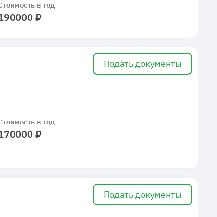
Стоимость в год
190000 ₽
Подать документы
Стоимость в год
170000 ₽
Подать документы