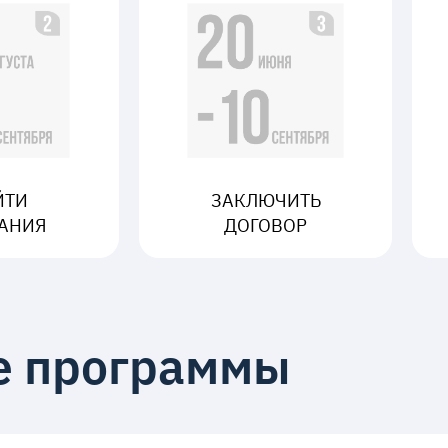
ЙТИ
ЗАКЛЮЧИТЬ
АНИЯ
ДОГОВОР
е программы