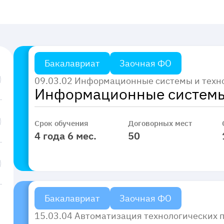
Бакалавриат
Заочная ФО
09.03.02 Информационные системы и техн
Информационные системы
Срок обучения
Договорных мест
4 года 6 мес.
50
Бакалавриат
Заочная ФО
15.03.04 Автоматизация технологических п