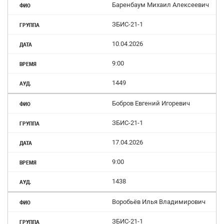
Баренбаум Михаил Алексеевич
ЗБИС-21-1
10.04.2026
9:00
1449
Бобров Евгений Игоревич
ЗБИС-21-1
17.04.2026
9:00
1438
Воробьёв Илья Владимирович
ЗБИС-21-1