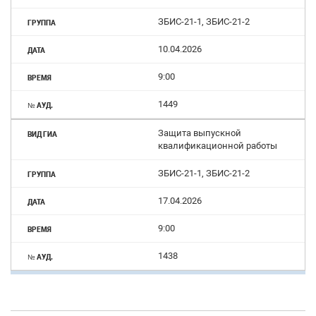
ЗБИС-21-1, ЗБИС-21-2
10.04.2026
9:00
1449
Защита выпускной
квалификационной работы
ЗБИС-21-1, ЗБИС-21-2
17.04.2026
9:00
1438