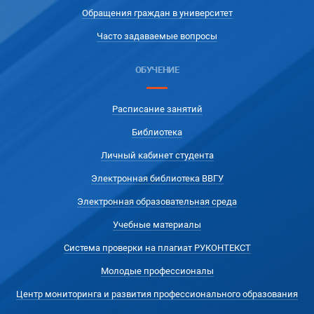
Обращения граждан в университет
Часто задаваемые вопросы
ОБУЧЕНИЕ
Расписание занятий
Библиотека
Личный кабинет студента
Электронная библиотека ВВГУ
Электронная образовательная среда
Учебные материалы
Система проверки на плагиат РУКОНТЕКСТ
Молодые профессионалы
Центр мониторинга и развития профессионального образования