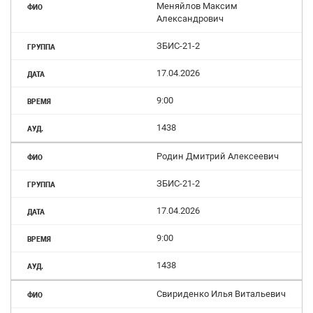
Меняйлов Максим
Александрович
ЗБИС-21-2
17.04.2026
9:00
1438
Родин Дмитрий Алексеевич
ЗБИС-21-2
17.04.2026
9:00
1438
Свириденко Илья Витальевич