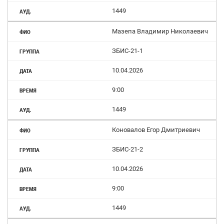
1449
Мазепа Владимир Николаевич
ЗБИС-21-1
10.04.2026
9:00
1449
Коновалов Егор Дмитриевич
ЗБИС-21-2
10.04.2026
9:00
1449