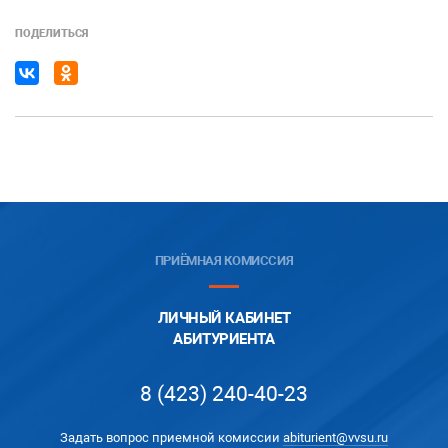
ПОДЕЛИТЬСЯ
ПРИЁМНАЯ КОМИССИЯ
ЛИЧНЫЙ КАБИНЕТ
АБИТУРИЕНТА
8 (423) 240-40-23
Задать вопрос приемной комиссии
abiturient@vvsu.ru