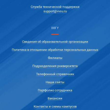
Служба технической поддержки
support@vvsu.ru
ВВГУ
Сведения об образовательной организации
Политика в отношении обработки персональных данных
Филиалы
Подразделения университета
Телефонный справочник
Наши сайты
Портфолио сотрудника
Вакансии
Контакты и схемы кампусов