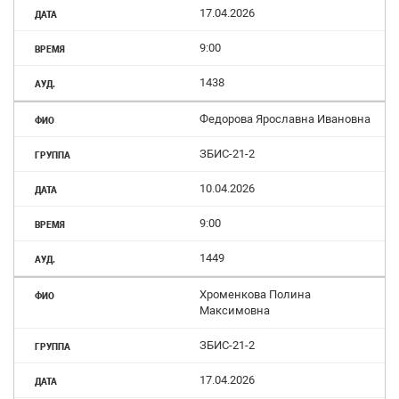
17.04.2026
9:00
1438
Федорова Ярославна Ивановна
ЗБИС-21-2
10.04.2026
9:00
1449
Хроменкова Полина
Максимовна
ЗБИС-21-2
17.04.2026