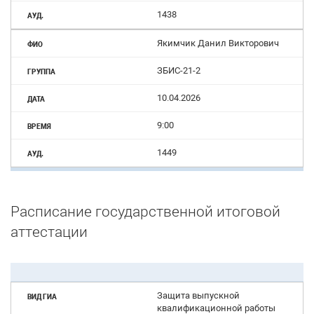
1438
Якимчик Данил Викторович
ЗБИС-21-2
10.04.2026
9:00
1449
Расписание государственной итоговой
аттестации
Защита выпускной
квалификационной работы