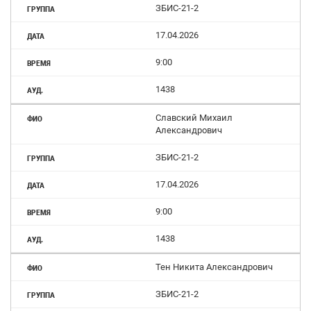
ЗБИС-21-2
17.04.2026
9:00
1438
Славский Михаил
Александрович
ЗБИС-21-2
17.04.2026
9:00
1438
Тен Никита Александрович
ЗБИС-21-2