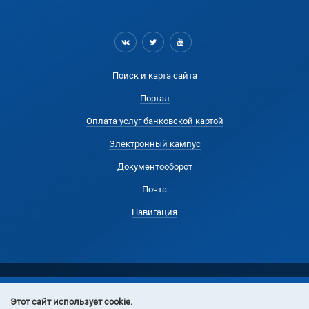
Поиск и карта сайта
Портал
Оплата услуг банковской картой
Электронный кампус
Документооборот
Почта
Навигация
Этот сайт использует cookie.