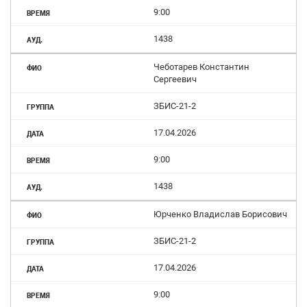
9:00
1438
Чеботарев Константин
Сергеевич
ЗБИС-21-2
17.04.2026
9:00
1438
Юрченко Владислав Борисович
ЗБИС-21-2
17.04.2026
9:00