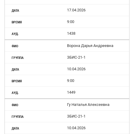
17.04.2026
9:00
1438
Ворона Дарья Андреевна
ЗБИС-21-1
10.04.2026
9:00
1449
Гу Наталья Алексеевна
ЗБИС-21-1
10.04.2026