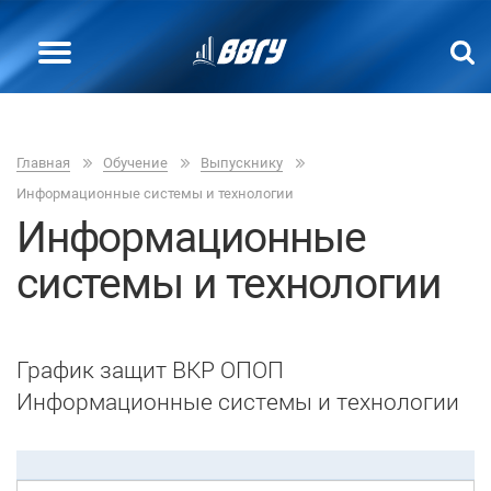
Главная
Обучение
Выпускнику
Информационные системы и технологии
Информационные
системы и технологии
График защит ВКР ОПОП
Информационные системы и технологии