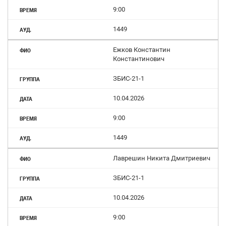
9:00
1449
Ежков Константин
Константинович
ЗБИС-21-1
10.04.2026
9:00
1449
Лаврешин Никита Дмитриевич
ЗБИС-21-1
10.04.2026
9:00